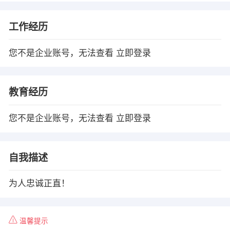
工作经历
您不是企业账号，无法查看
立即登录
教育经历
您不是企业账号，无法查看
立即登录
自我描述
为人忠诚正直！
温馨提示