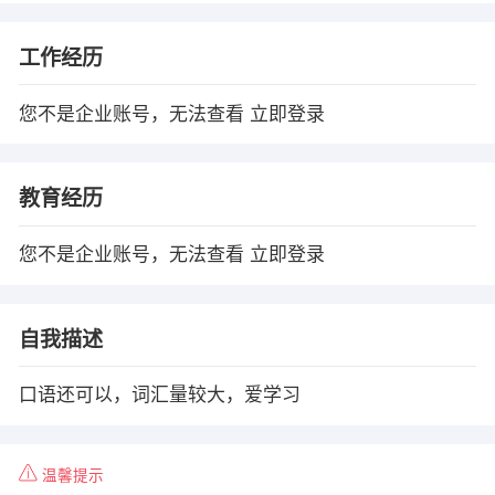
工作经历
您不是企业账号，无法查看
立即登录
教育经历
您不是企业账号，无法查看
立即登录
自我描述
口语还可以，词汇量较大，爱学习
温馨提示