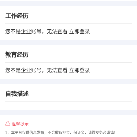
工作经历
您不是企业账号，无法查看
立即登录
教育经历
您不是企业账号，无法查看
立即登录
自我描述
温馨提示
1、本平台仅供信息发布，不会收取押金、保证金，请微友务必谨慎！