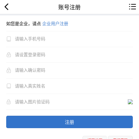
账号注册
如您是企业，请点
企业用户注册
注册