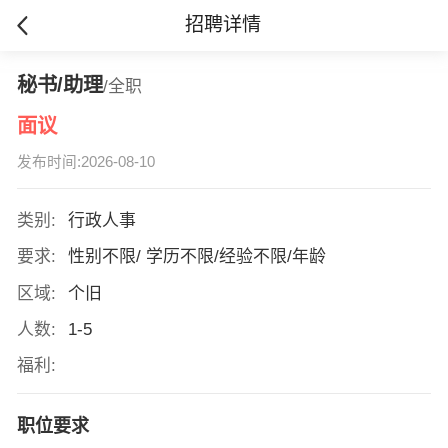
招聘详情
秘书/助理
/全职
面议
发布时间:2026-08-10
类别:
行政人事
要求:
性别不限/ 学历不限/经验不限/年龄
区域:
个旧
人数:
1-5
福利:
职位要求