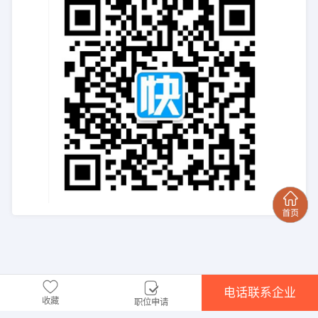
电话联系企业
收藏
职位申请