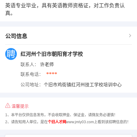
英语专业毕业，具有英语教师资格证，对工作负责认
真。
公司信息
红河州个旧市朝阳育才学校
联系人：
许老师
****
联系电话：
公司地址：
个旧市鸡街镇红河州技工学校培训中心
温馨提示
1、本平台仅供信息发布，不会收取押金、保证金，请微友务必谨慎！
2、请告知用人单位，是在
个旧人才网
www.jmly03.com上看到该招聘信息的！