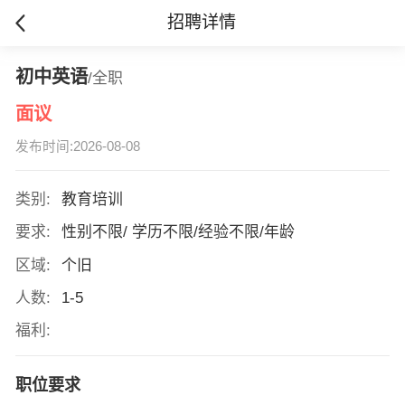
招聘详情
初中英语
/全职
面议
发布时间:2026-08-08
类别:
教育培训
要求:
性别不限/ 学历不限/经验不限/年龄
区域:
个旧
人数:
1-5
福利:
职位要求