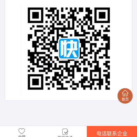
电话联系企业