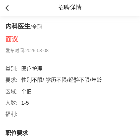
招聘详情
内科医生
/全职
面议
发布时间:2026-08-08
类别:
医疗护理
要求:
性别不限/ 学历不限/经验不限/年龄
区域:
个旧
人数:
1-5
福利:
职位要求