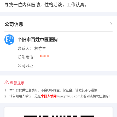
寻找一位内科医助，性格活泼，工作认真。
公司信息
个旧市百姓中医医院
联系人：
林竹生
****
联系电话：
公司地址：
温馨提示
1、本平台仅供信息发布，不会收取押金、保证金，请微友务必谨慎！
2、请告知用人单位，是在
个旧人才网
www.jmly03.com上看到该招聘信息的！