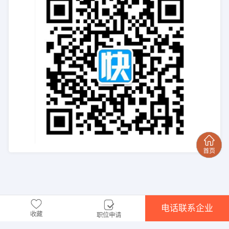
电话联系企业
收藏
职位申请