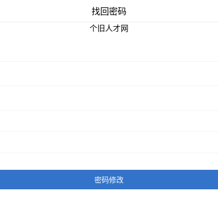
找回密码
个旧人才网
密码修改