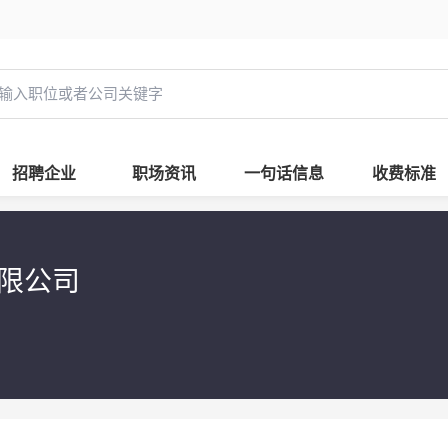
招聘企业
职场资讯
一句话信息
收费标准
有限公司