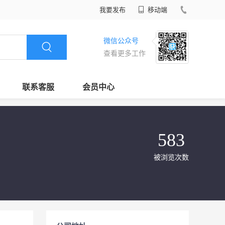
我要发布
移动端
微信公众号
查看更多工作
联系客服
会员中心
583
被浏览次数