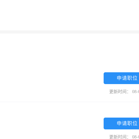
申请职位
更新时间： 08-
申请职位
更新时间： 08-